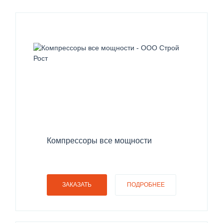
Компрессоры все мощности
ЗАКАЗАТЬ
ПОДРОБНЕЕ