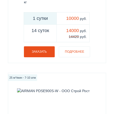
кг
1 сутки
10000
руб.
14 суток
14000
руб.
14420
руб.
ЗАКАЗАТЬ
ПОДРОБНЕЕ
25 м³/мин - 7-10 атм