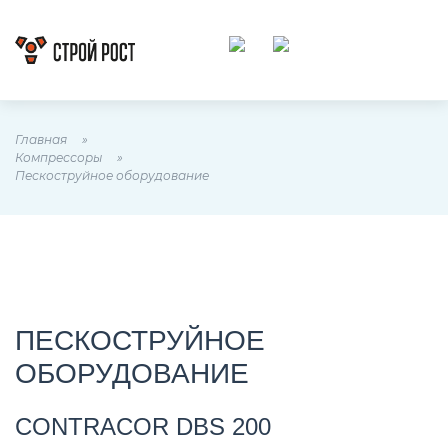
Главная
Компрессоры
Пескоструйное оборудование
ПЕСКОСТРУЙНОЕ
ОБОРУДОВАНИЕ
CONTRACOR DBS 200