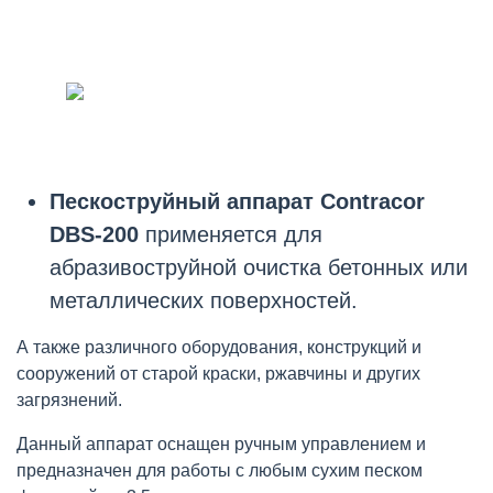
Пескоструйный аппарат Contracor
DBS-200
применяется для
абразивоструйной очистка бетонных или
металлических поверхностей.
А также различного оборудования, конструкций и
сооружений от старой краски, ржавчины и других
загрязнений.
Данный аппарат оснащен ручным управлением и
предназначен для работы с любым сухим песком