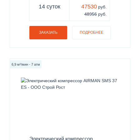
14 суток
47530
руб.
48956
руб.
ЗАКАЗАТЬ
ПОДРОБНЕЕ
6,9 м³/мин - 7 атм
Электрический компрессор