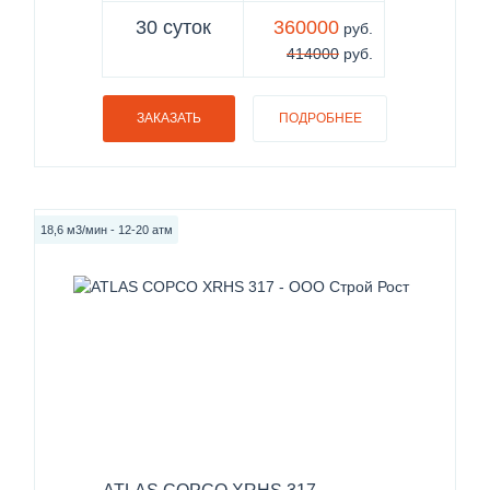
30 суток
360000
руб.
414000
руб.
ЗАКАЗАТЬ
ПОДРОБНЕЕ
18,6 м3/мин - 12-20 атм