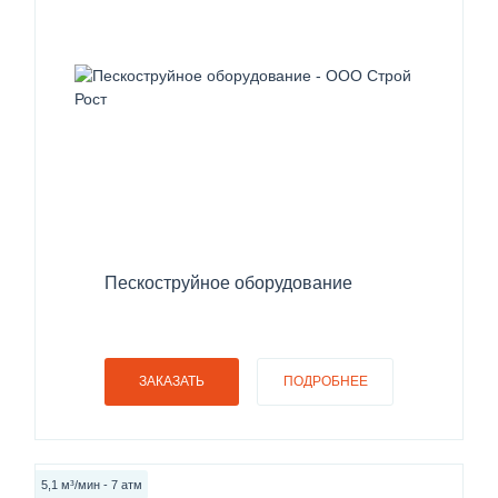
Пескоструйное оборудование
ЗАКАЗАТЬ
ПОДРОБНЕЕ
5,1 м³/мин - 7 атм